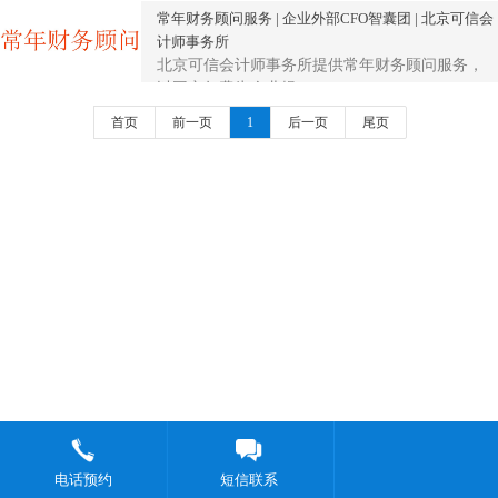
常年财务顾问服务 | 企业外部CFO智囊团 | 北京可信会
计师事务所
北京可信会计师事务所提供常年财务顾问服务，
以固定年费为企业提...
首页
前一页
1
后一页
尾页
电话预约
短信联系