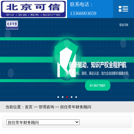
联系电话：
13366003659
当前位置：
首页
>>
管理咨询
>>
担任常年财务顾问