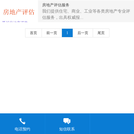
房地产评估服务
我们提供住宅、商业、工业等各类房地产专业评
估服务，出具权威报...
首页
前一页
1
后一页
尾页
电话预约
短信联系