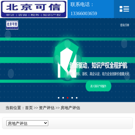
联系电话：
13366003659
当前位置：
首页
>>
资产评估
>>
房地产评估