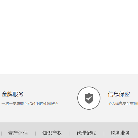
资产评估
知识产权
代理记账
税务业务
|
|
|
|