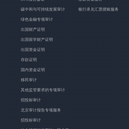
碳中和与可持续发展审计
银行承兑汇票摆账服务
绿色金融专项审计
出国财产证明
出国留学财产证明
出国资金证明
存款证明
国内资金证明
移民审计
其他监管要求的专项审计
（如行业特定审计）
招投标审计
北京审计报告专项服务
招投标审计