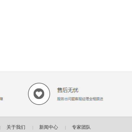
关于我们
新闻中心
专家团队
|
|
|