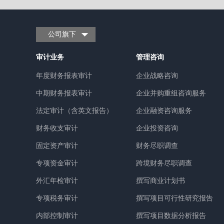
公司旗下
审计业务
管理咨询
年度财务报表审计
企业战略咨询
中期财务报表审计
企业并购重组咨询服务
法定审计（含英文报告）
企业融资咨询服务
财务收支审计
企业投资咨询
固定资产审计
财务尽职调查
专项资金审计
跨境财务尽职调查
外汇年检审计
撰写商业计划书
专项税务审计
撰写项目可行性研究报告
内部控制审计
撰写项目数据分析报告