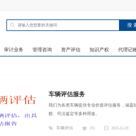
审计业务
管理咨询
资产评估
知识产权
代理记
车辆评估服务
我们为各类车辆提供专业价值评估服务，涵盖
赔、司法鉴定等多种用途。
车辆评估
351
2025-12-29