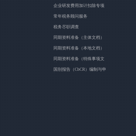
企业研发费用加计扣除专项
辅导
常年税务顾问服务
税务尽职调查
同期资料准备（主体文档）
同期资料准备（本地文档）
同期资料准备（特殊事项文
档）
国别报告（CbCR）编制与申
报。