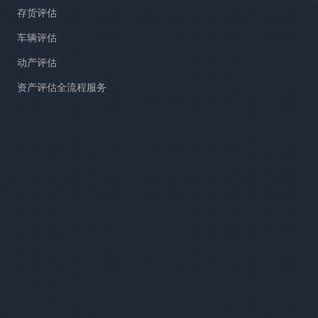
存货评估
车辆评估
动产评估
资产评估全流程服务