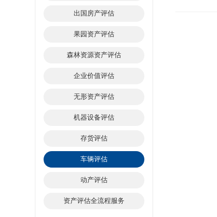
出国房产评估
果园资产评估
森林资源资产评估
企业价值评估
无形资产评估
机器设备评估
存货评估
车辆评估
动产评估
资产评估全流程服务