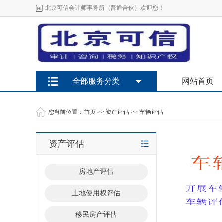
北京可信会计师事务所（普通合伙）欢迎您！
全部服务分类
网站首页
您当前位置：
首页
>>
资产评估
>>
车辆评估
资产评估
房地产评估
土地使用权评估
移民房产评估