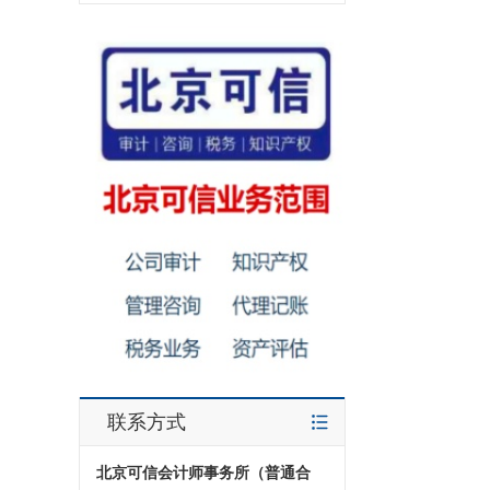
联系方式
北京可信会计师事务所（普通合