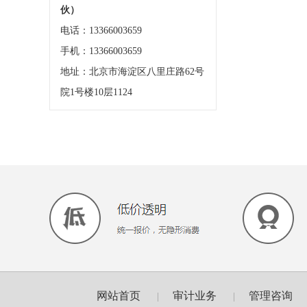
伙）
电话：13366003659
手机：13366003659
地址：北京市海淀区八里庄路62号
院1号楼10层1124
网站首页
审计业务
管理咨询
|
|