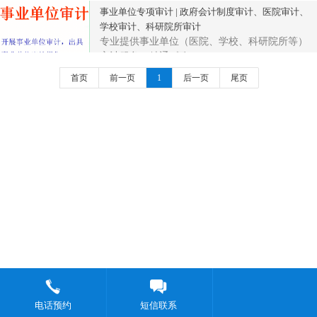
事业单位专项审计 | 政府会计制度审计、医院审计、
学校审计、科研院所审计
专业提供事业单位（医院、学校、科研院所等）
审计服务，精通《政...
首页
前一页
1
后一页
尾页
电话预约
短信联系