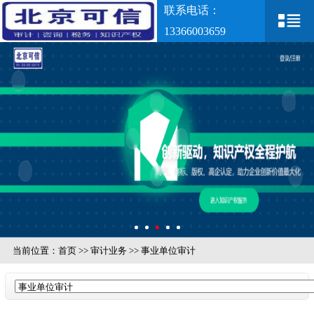
联系电话：
13366003659
当前位置：
首页
>>
审计业务
>>
事业单位审计