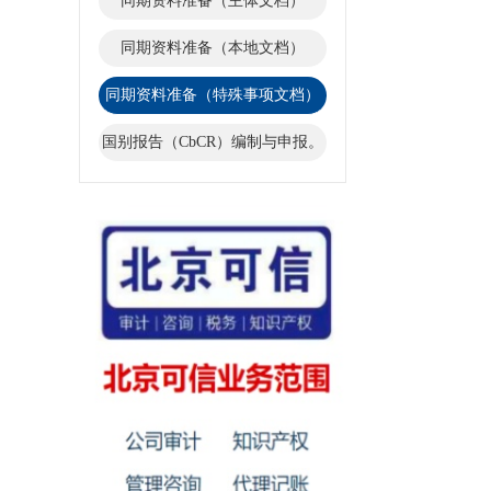
同期资料准备（主体文档）
同期资料准备（本地文档）
同期资料准备（特殊事项文档）
国别报告（CbCR）编制与申报。