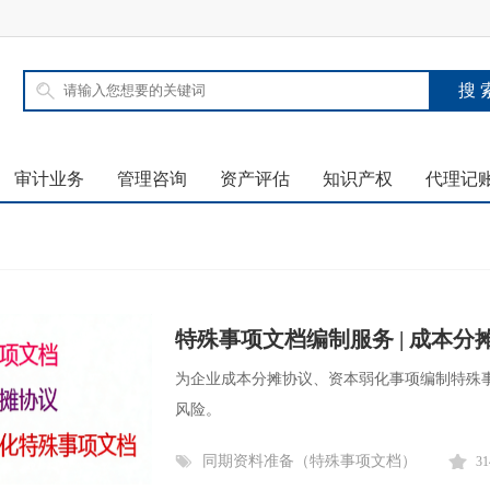
审计业务
管理咨询
资产评估
知识产权
代理记
）
特殊事项文档编制服务 | 成本
为企业成本分摊协议、资本弱化事项编制特殊
风险。
同期资料准备（特殊事项文档）
31