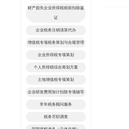
财产损失企业所得税税前扣除鉴
证
企业税务注销清算代办
增值税专项税务筹划与合规管理
企业所得税专项筹划
个人所得税综合筹划方案
土地增值税专项筹划
企业研发费用加计扣除专项辅导
常年税务顾问服务
税务尽职调查