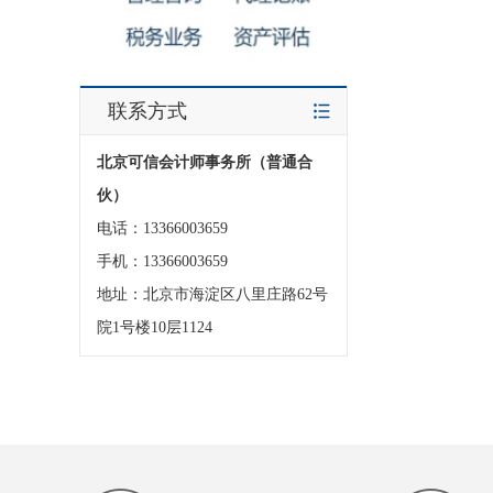
联系方式
北京可信会计师事务所（普通合
伙）
电话：13366003659
手机：13366003659
地址：北京市海淀区八里庄路62号
院1号楼10层1124