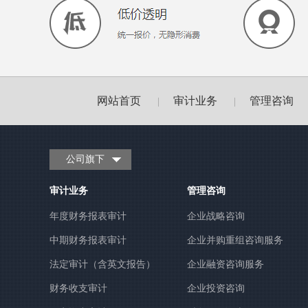
网站首页
审计业务
管理咨询
|
|
公司旗下
审计业务
管理咨询
年度财务报表审计
企业战略咨询
中期财务报表审计
企业并购重组咨询服务
法定审计（含英文报告）
企业融资咨询服务
财务收支审计
企业投资咨询