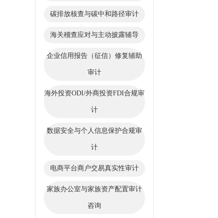
碳排放核查与碳中和路径审计
海关稽查应对与主动披露辅导
企业信用报告（征信）修复辅助
审计
海外投资ODI/外商投资FDI合规审
计
数据安全与个人信息保护合规审
计
电商平台商户交易真实性审计
家族办公室与家族资产配置审计
咨询