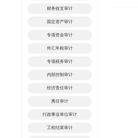
财务收支审计
固定资产审计
专项资金审计
外汇年检审计
专项税务审计
内部控制审计
经济责任审计
离任审计
行政事业单位审计
工程结算审计