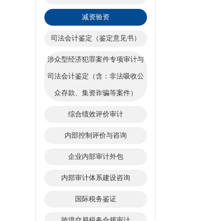
减资验资
司法会计鉴定（鉴定意见书）
涉众型经济犯罪案件专项审计与
司法会计鉴定（含：非法吸收公
众存款、集资诈骗等案件）
综合绩效评价审计
内部控制评价与咨询
企业内部审计外包
内部审计体系建设咨询
国际税务鉴证
跨境交易税务合规审计