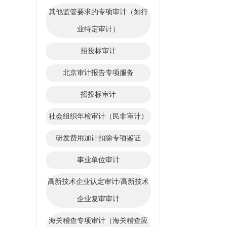
其他监管要求的专项审计（如行
业特定审计）
招投标审计
北京审计报告专项服务
招投标审计
社会组织年检审计（民非审计）
研发费用加计扣除专项鉴证
事业单位审计
高新技术企业认定审计/高新技术
企业复审审计
海关稽查专项审计（海关稽查应