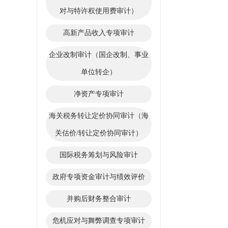
对与特许权使用费审计）
高新产品收入专项审计
企业改制审计（国企改制、事业
单位转企）
净资产专项审计
海关税务转让定价协同审计（海
关估价/转让定价协同审计）
国际税务筹划与风险审计
政府专项资金审计与绩效评价
并购后财务整合审计
危机应对与舞弊调查专项审计