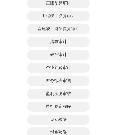
基建预算审计
工程竣工决算审计
基建竣工财务决算审计
清算审计
破产审计
企业并购审计
财务报表审阅
盈利预测审核
执行商定程序
设立验资
增资验资