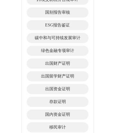
国别报告审核
ESG报告鉴证
碳中和与可持续发展审计
绿色金融专项审计
出国财产证明
出国留学财产证明
出国资金证明
存款证明
国内资金证明
移民审计