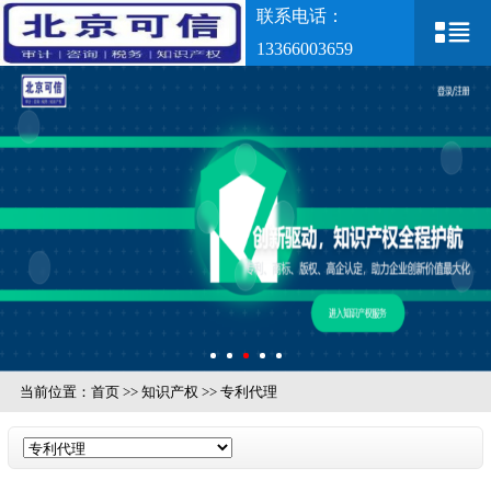
联系电话：
13366003659
当前位置：
首页
>>
知识产权
>>
专利代理