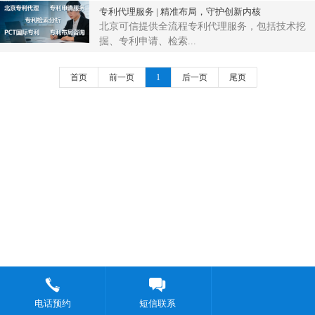
专利代理服务 | 精准布局，守护创新内核
北京可信提供全流程专利代理服务，包括技术挖
掘、专利申请、检索...
首页
前一页
1
后一页
尾页
电话预约
短信联系